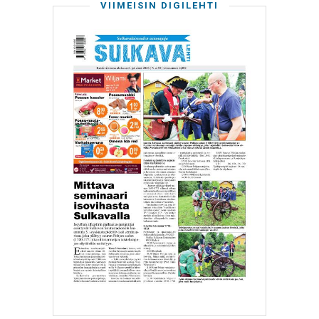
VIIMEISIN DIGILEHTI