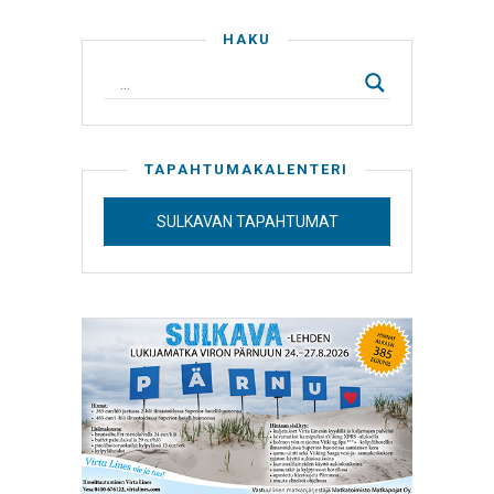
HAKU
TAPAHTUMAKALENTERI
SULKAVAN TAPAHTUMAT